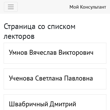
Мой Консультант
Страница со списком
лекторов
Умнов Вячеслав Викторович
Ученова Светлана Павловна
Швабричный Дмитрий