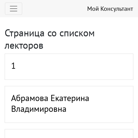
Мой Консультант
Страница со списком
лекторов
1
Абрамова Екатерина
Владимировна