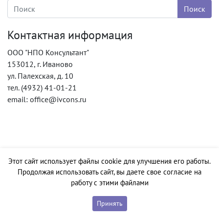
Контактная информация
ООО "НПО Консультант"
153012, г. Иваново
ул. Палехская, д. 10
тел. (4932) 41-01-21
email: office@ivcons.ru
Этот сайт использует файлы cookie для улучшения его работы.
Продолжая использовать сайт, вы даете свое согласие на
работу с этими файлами
Принять