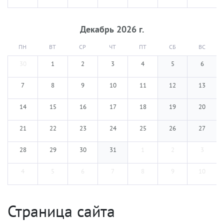
Декабрь
2026
г.
ПН
ВТ
СР
ЧТ
ПТ
СБ
ВС
30
1
2
3
4
5
6
7
8
9
10
11
12
13
14
15
16
17
18
19
20
21
22
23
24
25
26
27
28
29
30
31
1
2
3
4
5
6
7
8
9
10
Страница сайта