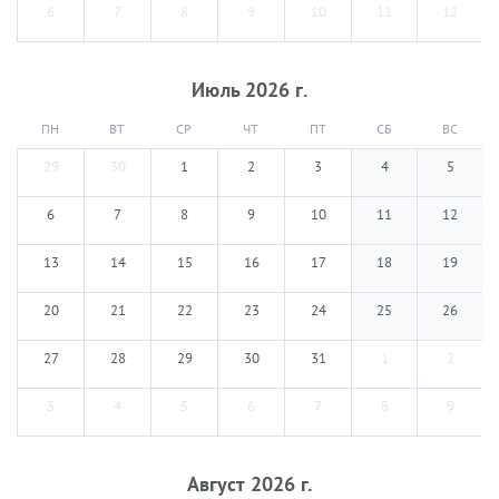
6
7
8
9
10
11
12
Июль
2026
г.
ПН
ВТ
СР
ЧТ
ПТ
СБ
ВС
29
30
1
2
3
4
5
6
7
8
9
10
11
12
13
14
15
16
17
18
19
20
21
22
23
24
25
26
27
28
29
30
31
1
2
3
4
5
6
7
8
9
Август
2026
г.