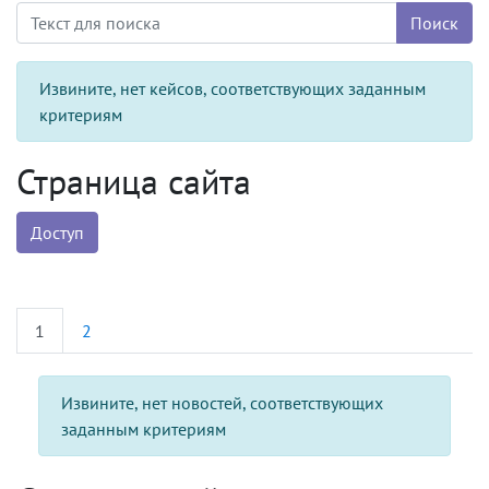
Поиск
Извините, нет кейсов, соответствующих заданным
критериям
Страница сайта
Доступ
1
2
Извините, нет новостей, соответствующих
заданным критериям