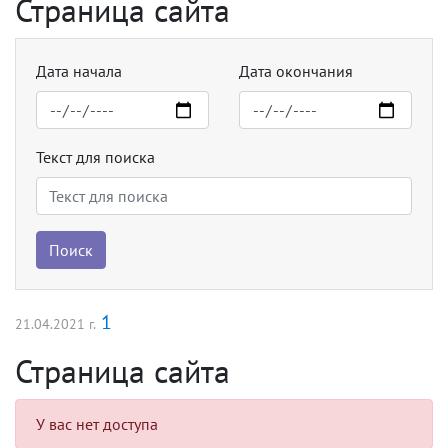
Страница сайта
Дата начала
Дата окончания
Текст для поиска
Поиск
1
21.04.2021 г.
Страница сайта
У вас нет доступа