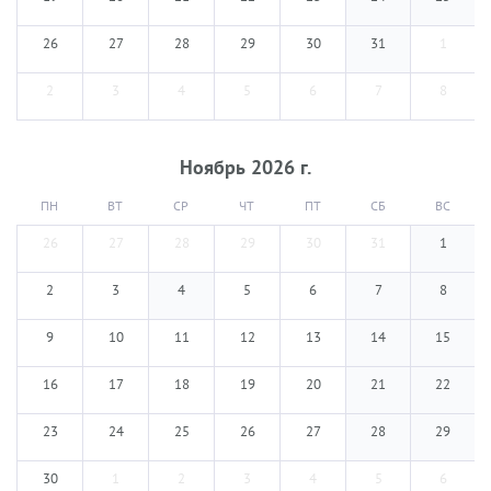
26
27
28
29
30
31
1
2
3
4
5
6
7
8
Ноябрь
2026
г.
ПН
ВТ
СР
ЧТ
ПТ
СБ
ВС
26
27
28
29
30
31
1
2
3
4
5
6
7
8
9
10
11
12
13
14
15
16
17
18
19
20
21
22
23
24
25
26
27
28
29
30
1
2
3
4
5
6