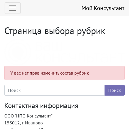
Мой Консультант
Страница выбора рубрик
У вас нет прав изменить состав рубрик
Контактная информация
ООО "НПО Консультант"
153012, г. Иваново