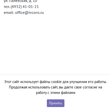
ул. Палехская, д. 10
тел. (4932) 41-01-21
email: office@ivcons.ru
Этот сайт использует файлы cookie для улучшения его работы.
Продолжая использовать сайт, вы даете свое согласие на
работу с этими файлами
Принять