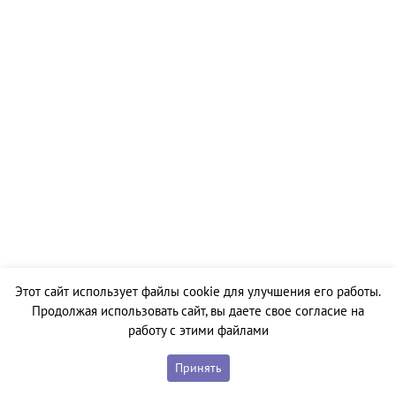
Этот сайт использует файлы cookie для улучшения его работы.
Продолжая использовать сайт, вы даете свое согласие на
работу с этими файлами
Принять