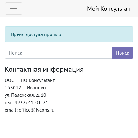
Мой Консультант
Время доступа прошло
Контактная информация
ООО "НПО Консультант"
153012, г. Иваново
ул. Палехская, д. 10
тел. (4932) 41-01-21
email: office@ivcons.ru