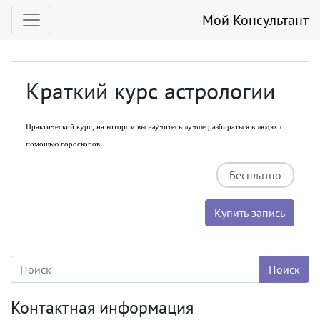
Мой Консультант
Краткий курс астрологии
Практический курс, на котором вы научитесь лучше разбираться в людях с
помощью гороскопов
Бесплатно
Купить запись
Контактная информация