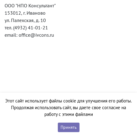
ООО "НПО Консультант"
153012, г. Иваново
ул. Палехская, д. 10
тел. (4932) 41-01-21
email: office@ivcons.ru
Этот сайт использует файлы cookie для улучшения его работы.
Продолжая использовать сайт, вы даете свое согласие на
работу с этими файлами
Принять