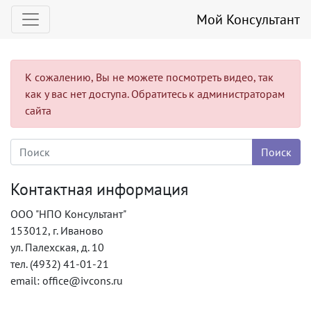
Мой Консультант
К сожалению, Вы не можете посмотреть видео, так
как у вас нет доступа. Обратитесь к администраторам
сайта
Контактная информация
ООО "НПО Консультант"
153012, г. Иваново
ул. Палехская, д. 10
тел. (4932) 41-01-21
email: office@ivcons.ru