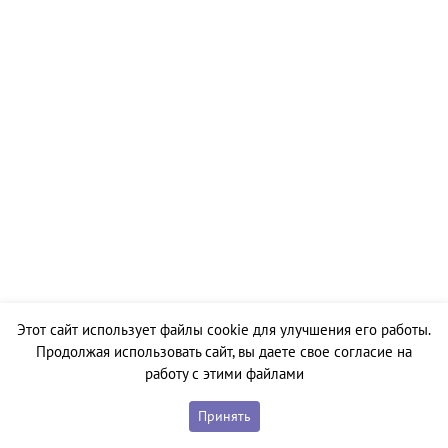
Этот сайт использует файлы cookie для улучшения его работы.
Продолжая использовать сайт, вы даете свое согласие на
работу с этими файлами
Принять