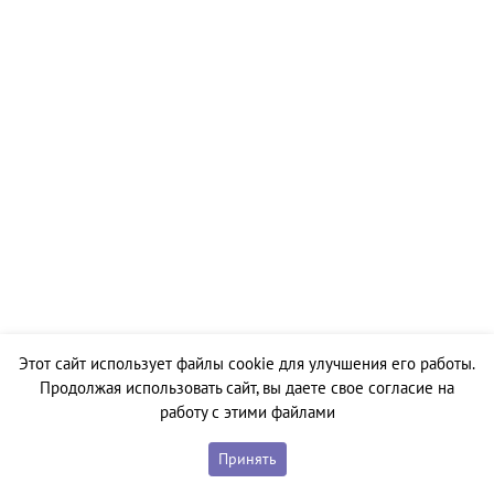
Этот сайт использует файлы cookie для улучшения его работы.
Продолжая использовать сайт, вы даете свое согласие на
работу с этими файлами
Принять