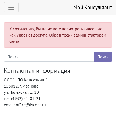
Мой Консультант
К сожалению, Вы не можете посмотреть видео, так
как у вас нет доступа. Обратитесь к администраторам
сайта
Контактная информация
ООО "НПО Консультант"
153012, г. Иваново
ул. Палехская, д. 10
тел. (4932) 41-01-21
email: office@ivcons.ru