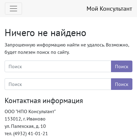
Мой Консультант
Ничего не найдено
Запрошенную информацию найти не удалось. Возможно,
будет полезен поиск по сайту.
Контактная информация
ООО "НПО Консультант"
153012, г. Иваново
ул. Палехская, д. 10
тел. (4932) 41-01-21