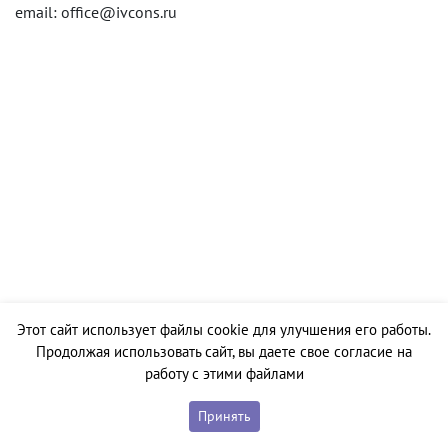
email: office@ivcons.ru
Этот сайт использует файлы cookie для улучшения его работы.
Продолжая использовать сайт, вы даете свое согласие на
работу с этими файлами
Принять