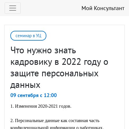
Мой Консультант
семинар в УЦ
Что нужно знать
кадровику в 2022 году о
защите персональных
данных
09 сентября c 12:00
1. Изменения 2020-2021 годов.
2. Персональные данные как составная часть
конфиденциальной информации о работниках.