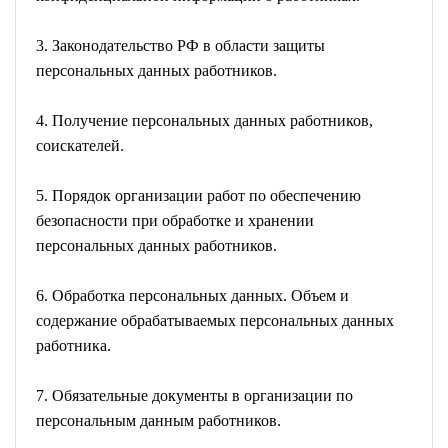
3. Законодательство РФ в области защиты
персональных данных работников.
4. Получение персональных данных работников,
соискателей.
5. Порядок организации работ по обеспечению
безопасности при обработке и хранении
персональных данных работников.
6. Обработка персональных данных. Объем и
содержание обрабатываемых персональных данных
работника.
7. Обязательные документы в организации по
персональным данным работников.