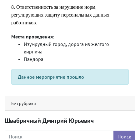
8. Ответственность за нарушение норм,
регулирующих защиту персональных данных
работников.
Места проведения:
Изумрудный город, дорога из желтого
кирпича
Пандора
Данное мероприятие прошло
Без рубрики
Швабричный Дмитрий Юрьевич