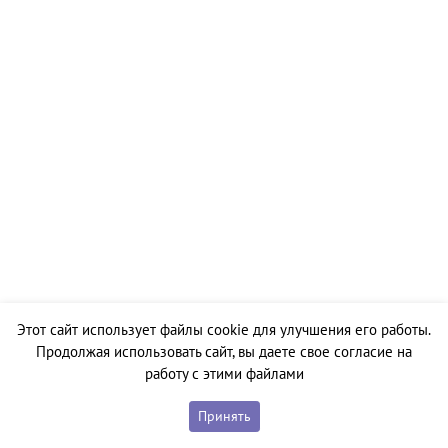
Этот сайт использует файлы cookie для улучшения его работы.
Продолжая использовать сайт, вы даете свое согласие на
работу с этими файлами
Принять