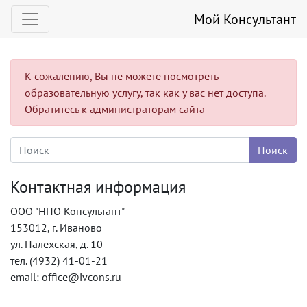
Мой Консультант
К сожалению, Вы не можете посмотреть
образовательную услугу, так как у вас нет доступа.
Обратитесь к администраторам сайта
Контактная информация
ООО "НПО Консультант"
153012, г. Иваново
ул. Палехская, д. 10
тел. (4932) 41-01-21
email: office@ivcons.ru