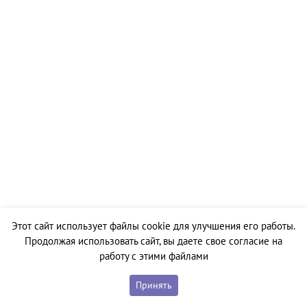
Этот сайт использует файлы cookie для улучшения его работы.
Продолжая использовать сайт, вы даете свое согласие на
работу с этими файлами
Принять