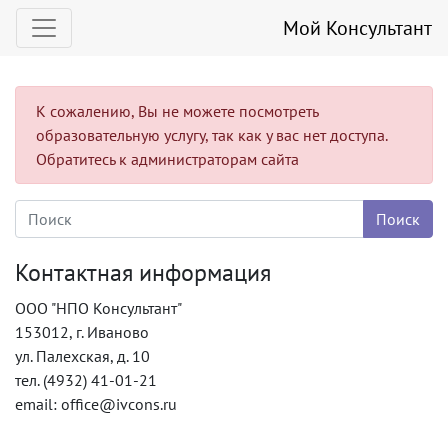
Мой Консультант
К сожалению, Вы не можете посмотреть
образовательную услугу, так как у вас нет доступа.
Обратитесь к администраторам сайта
Контактная информация
ООО "НПО Консультант"
153012, г. Иваново
ул. Палехская, д. 10
тел. (4932) 41-01-21
email: office@ivcons.ru