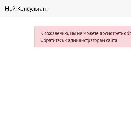
Мой Консультант
К сожалению, Вы не можете посмотреть образ
Обратитесь к администраторам сайта