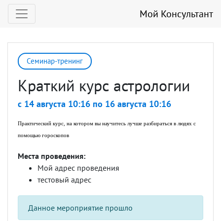
Мой Консультант
Семинар-тренинг
Краткий курс астрологии
c 14 августа 10:16 по 16 августа 10:16
Практический курс, на котором вы научитесь лучше разбираться в людях с
помощью гороскопов
Места проведения:
Мой адрес проведения
тестовый адрес
Данное мероприятие прошло