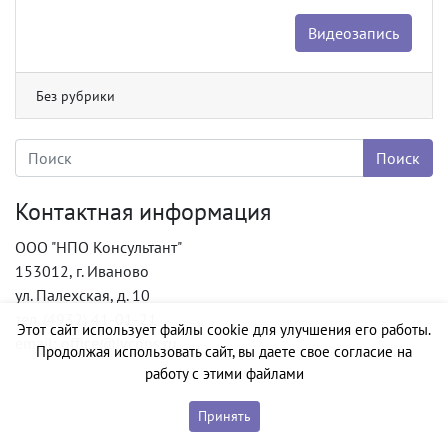
Видеозапись
Без рубрики
Контактная информация
ООО "НПО Консультант"
153012, г. Иваново
ул. Палехская, д. 10
тел. (4932) 41-01-21
Этот сайт использует файлы cookie для улучшения его работы.
email: office@ivcons.ru
Продолжая использовать сайт, вы даете свое согласие на
работу с этими файлами
Принять