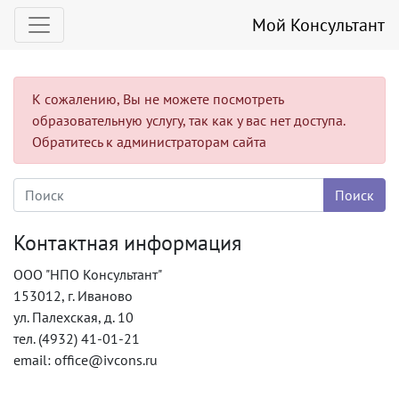
Мой Консультант
К сожалению, Вы не можете посмотреть
образовательную услугу, так как у вас нет доступа.
Обратитесь к администраторам сайта
Контактная информация
ООО "НПО Консультант"
153012, г. Иваново
ул. Палехская, д. 10
тел. (4932) 41-01-21
email: office@ivcons.ru