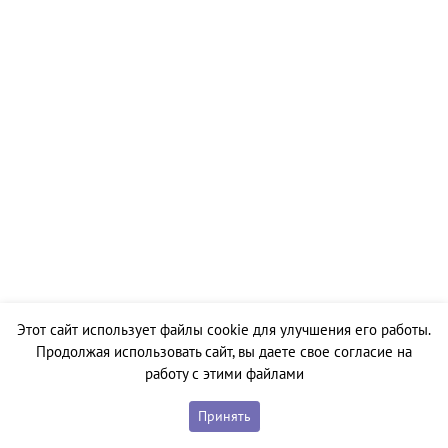
Этот сайт использует файлы cookie для улучшения его работы.
Продолжая использовать сайт, вы даете свое согласие на
работу с этими файлами
Принять