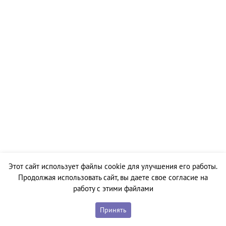
Этот сайт использует файлы cookie для улучшения его работы.
Продолжая использовать сайт, вы даете свое согласие на
работу с этими файлами
Принять