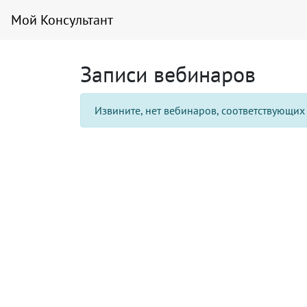
Мой Консультант
Записи вебинаров
Извините, нет вебинаров, соответствующи