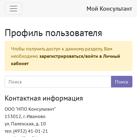
Мой Консультант
Профиль пользователя
Чтобы получить доступ к данному разделу, Вам
необходимо
зарегистрироваться/войти в Личный
кабинет
Контактная информация
ООО "НПО Консультант"
153012, г. Иваново
ул. Палехская, д. 10
тел. (4932) 41-01-21