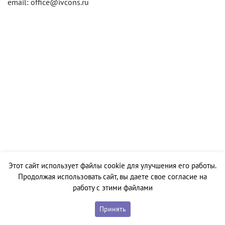
email: office@ivcons.ru
Этот сайт использует файлы cookie для улучшения его работы.
Продолжая использовать сайт, вы даете свое согласие на
работу с этими файлами
Принять