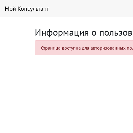
Мой Консультант
Информация о пользов
Страница доступна для авторизованных по