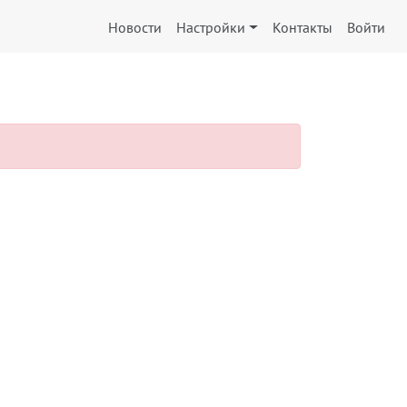
Новости
Настройки
Контакты
Войти