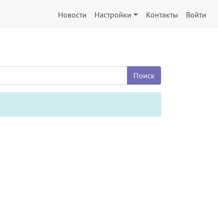
Новости
Настройки
Контакты
Войти
Поиск