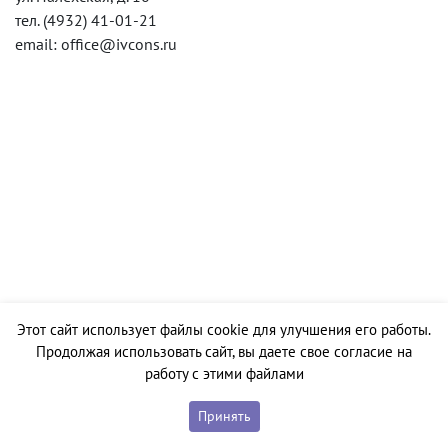
тел. (4932) 41-01-21
email: office@ivcons.ru
Этот сайт использует файлы cookie для улучшения его работы.
Продолжая использовать сайт, вы даете свое согласие на
работу с этими файлами
Принять