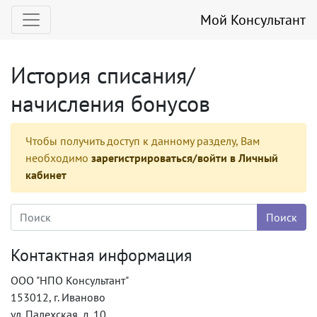
Мой Консультант
История списания/
начисления бонусов
Чтобы получить доступ к данному разделу, Вам
необходимо
зарегистрироваться/войти в Личный
кабинет
Контактная информация
ООО "НПО Консультант"
153012, г. Иваново
ул. Палехская, д. 10