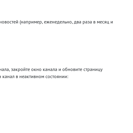
овостей (например, еженедельно, два раза в месяц и
ала, закройте окно канала и обновите страницу
 канал в неактивном состоянии: