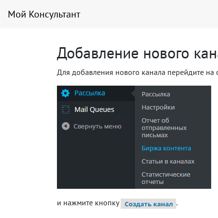
Мой Консультант
Добавление нового кан
Для добавления нового канала перейдите на 
и нажмите кнопку
.