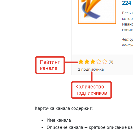
Карточка канала содержит:
Имя канала
Описание канала — краткое описание к