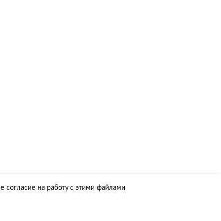
ое согласие на работу с этими файлами