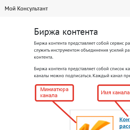
Мой Консультант
Биржа контента
Биржа контента представляет собой сервис 
служить инструментом объединения усилий р
контента.
Биржа контента представляет собой список ка
каналы можно подписаться. Каждый канал пре