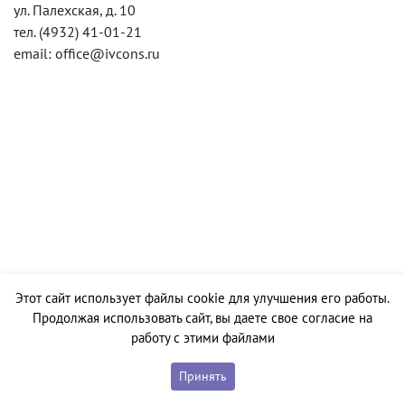
ул. Палехская, д. 10
тел. (4932) 41-01-21
email: office@ivcons.ru
Этот сайт использует файлы cookie для улучшения его работы.
Продолжая использовать сайт, вы даете свое согласие на
работу с этими файлами
Принять