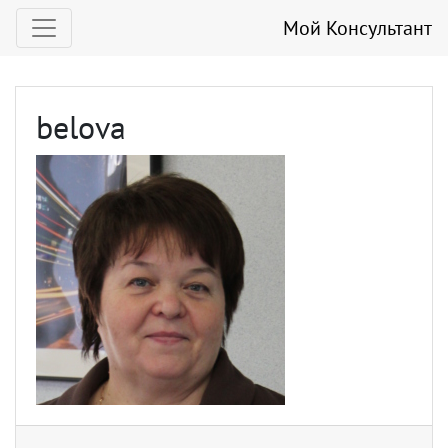
Мой Консультант
belova