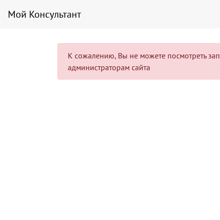
Мой Консультант
К сожалению, Вы не можете посмотреть запис
администраторам сайта