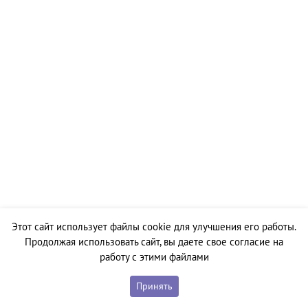
Этот сайт использует файлы cookie для улучшения его работы.
Продолжая использовать сайт, вы даете свое согласие на
работу с этими файлами
Принять