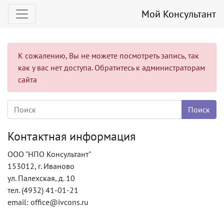
Мой Консультант
К сожалению, Вы не можете посмотреть запись, так
как у вас нет доступа. Обратитесь к администраторам
сайта
Контактная информация
ООО "НПО Консультант"
153012, г. Иваново
ул. Палехская, д. 10
тел. (4932) 41-01-21
email: office@ivcons.ru