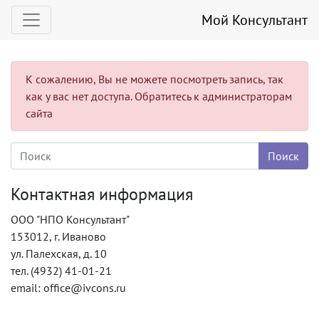
Мой Консультант
К сожалению, Вы не можете посмотреть запись, так
как у вас нет доступа. Обратитесь к администраторам
сайта
Контактная информация
ООО "НПО Консультант"
153012, г. Иваново
ул. Палехская, д. 10
тел. (4932) 41-01-21
email: office@ivcons.ru