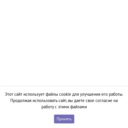
Этот сайт использует файлы cookie для улучшения его работы.
Продолжая использовать сайт, вы даете свое согласие на
работу с этими файлами
Принять