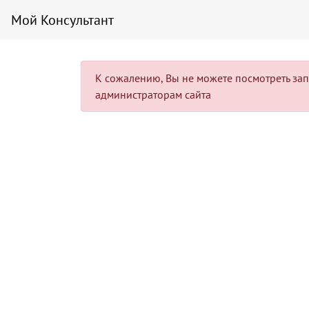
Мой Консультант
К сожалению, Вы не можете посмотреть запис
администраторам сайта