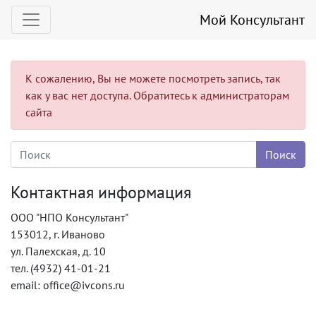
Мой Консультант
К сожалению, Вы не можете посмотреть запись, так
как у вас нет доступа. Обратитесь к администраторам
сайта
Контактная информация
ООО "НПО Консультант"
153012, г. Иваново
ул. Палехская, д. 10
тел. (4932) 41-01-21
email: office@ivcons.ru