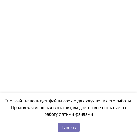
Этот сайт использует файлы cookie для улучшения его работы.
Продолжая использовать сайт, вы даете свое согласие на
работу с этими файлами
Принять