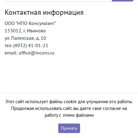
Контактная информация
ООО "НПО Консультант"
153012, г. Иваново
ул. Палехская, д. 10
тел. (4932) 41-01-21
email: office@ivcons.ru
Этот сайт использует файлы cookie для улучшения его работы.
Продолжая использовать сайт, вы даете свое согласие на
работу с этими файлами
Принять