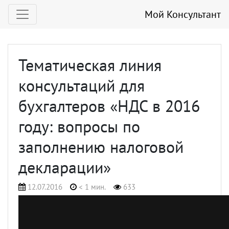
Мой Консультант
Тематическая линия
консультаций для
бухгалтеров «НДС в 2016
году: вопросы по
заполнению налоговой
декларации»
12.07.2016
< 1 мин.
633