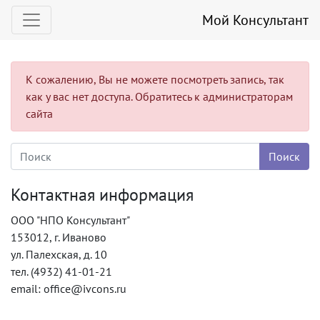
Мой Консультант
К сожалению, Вы не можете посмотреть запись, так
как у вас нет доступа. Обратитесь к администраторам
сайта
Контактная информация
ООО "НПО Консультант"
153012, г. Иваново
ул. Палехская, д. 10
тел. (4932) 41-01-21
email: office@ivcons.ru