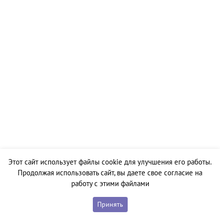
Этот сайт использует файлы cookie для улучшения его работы.
Продолжая использовать сайт, вы даете свое согласие на
работу с этими файлами
Принять