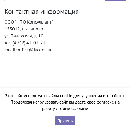
Контактная информация
ООО "НПО Консультант"
153012, г. Иваново
ул. Палехская, д. 10
тел. (4932) 41-01-21
email: office@ivcons.ru
Этот сайт использует файлы cookie для улучшения его работы.
Продолжая использовать сайт, вы даете свое согласие на
работу с этими файлами
Принять