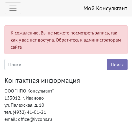
Мой Консультант
К сожалению, Вы не можете посмотреть запись, так
как у вас нет доступа. Обратитесь к администраторам
сайта
Контактная информация
ООО "НПО Консультант"
153012, г. Иваново
ул. Палехская, д. 10
тел. (4932) 41-01-21
email: office@ivcons.ru