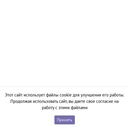
Этот сайт использует файлы cookie для улучшения его работы.
Продолжая использовать сайт, вы даете свое согласие на
работу с этими файлами
Принять