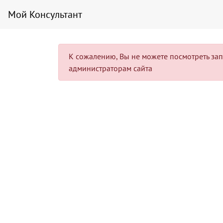
Мой Консультант
К сожалению, Вы не можете посмотреть запис
администраторам сайта