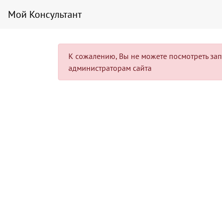
Мой Консультант
К сожалению, Вы не можете посмотреть запис
администраторам сайта