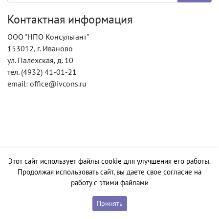
Контактная информация
ООО "НПО Консультант"
153012, г. Иваново
ул. Палехская, д. 10
тел. (4932) 41-01-21
email: office@ivcons.ru
Этот сайт использует файлы cookie для улучшения его работы.
Продолжая использовать сайт, вы даете свое согласие на
работу с этими файлами
Принять