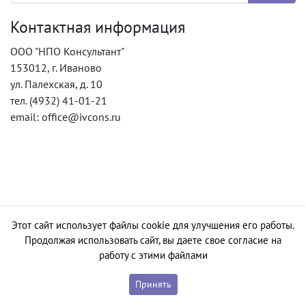
Контактная информация
ООО "НПО Консультант"
153012, г. Иваново
ул. Палехская, д. 10
тел. (4932) 41-01-21
email: office@ivcons.ru
Этот сайт использует файлы cookie для улучшения его работы.
Продолжая использовать сайт, вы даете свое согласие на
работу с этими файлами
Принять