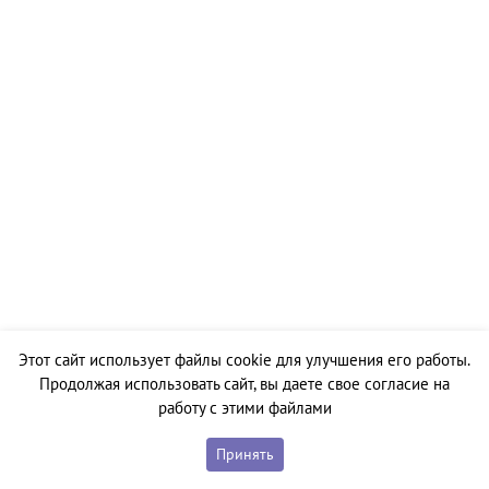
Этот сайт использует файлы cookie для улучшения его работы.
Продолжая использовать сайт, вы даете свое согласие на
работу с этими файлами
Принять