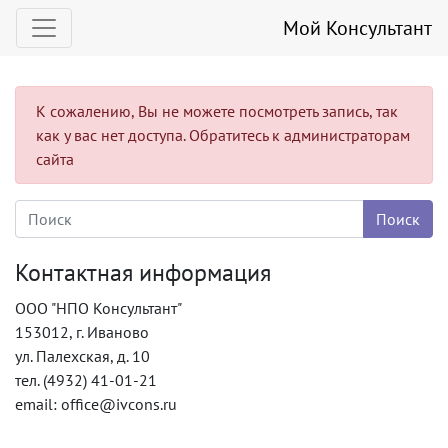
Мой Консультант
К сожалению, Вы не можете посмотреть запись, так
как у вас нет доступа. Обратитесь к администраторам
сайта
Контактная информация
ООО "НПО Консультант"
153012, г. Иваново
ул. Палехская, д. 10
тел. (4932) 41-01-21
email: office@ivcons.ru