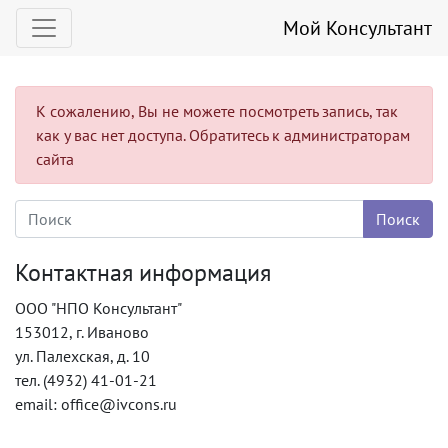
Мой Консультант
К сожалению, Вы не можете посмотреть запись, так
как у вас нет доступа. Обратитесь к администраторам
сайта
Контактная информация
ООО "НПО Консультант"
153012, г. Иваново
ул. Палехская, д. 10
тел. (4932) 41-01-21
email: office@ivcons.ru