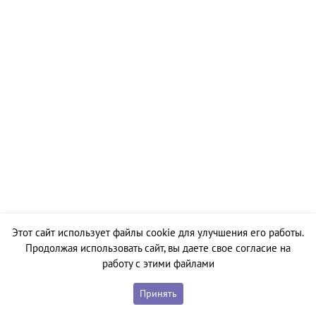
Этот сайт использует файлы cookie для улучшения его работы.
Продолжая использовать сайт, вы даете свое согласие на
работу с этими файлами
Принять