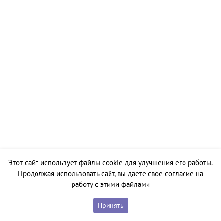
Этот сайт использует файлы cookie для улучшения его работы.
Продолжая использовать сайт, вы даете свое согласие на
работу с этими файлами
Принять