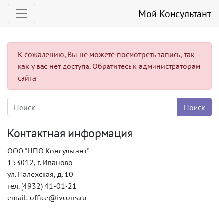
Мой Консультант
К сожалению, Вы не можете посмотреть запись, так
как у вас нет доступа. Обратитесь к администраторам
сайта
Контактная информация
ООО "НПО Консультант"
153012, г. Иваново
ул. Палехская, д. 10
тел. (4932) 41-01-21
email: office@ivcons.ru