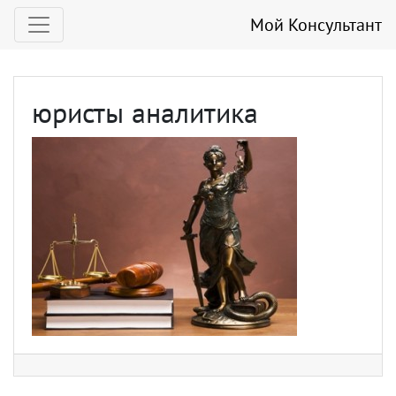
Мой Консультант
юристы аналитика