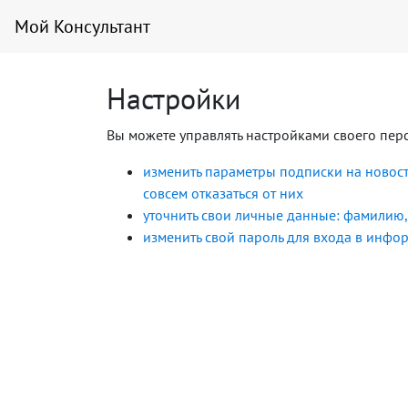
Мой Консультант
Настройки
Вы можете управлять настройками своего пер
изменить параметры подписки на новос
совсем отказаться от них
уточнить свои личные данные: фамилию, 
изменить свой пароль для входа в инф