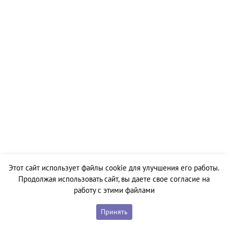
Этот сайт использует файлы cookie для улучшения его работы.
Продолжая использовать сайт, вы даете свое согласие на
работу с этими файлами
Принять