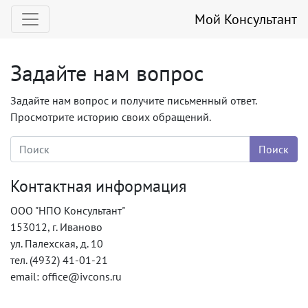
Мой Консультант
Задайте нам вопрос
Задайте нам вопрос и получите письменный ответ.
Просмотрите историю своих обращений.
Контактная информация
ООО "НПО Консультант"
153012, г. Иваново
ул. Палехская, д. 10
тел. (4932) 41-01-21
email: office@ivcons.ru