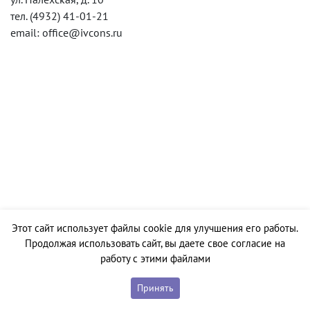
тел. (4932) 41-01-21
email: office@ivcons.ru
Этот сайт использует файлы cookie для улучшения его работы.
Продолжая использовать сайт, вы даете свое согласие на
работу с этими файлами
Принять